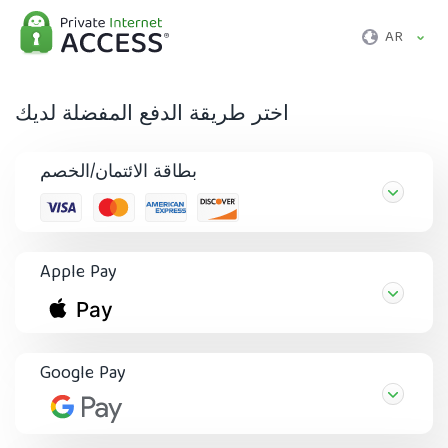
AR
اختر طريقة الدفع المفضلة لديك
بطاقة الائتمان/الخصم
Apple Pay
Google Pay