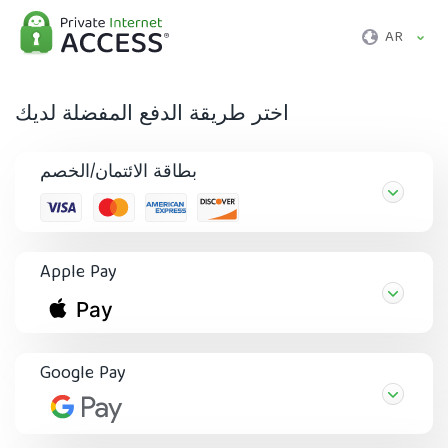
AR
اختر طريقة الدفع المفضلة لديك
بطاقة الائتمان/الخصم
Apple Pay
Google Pay