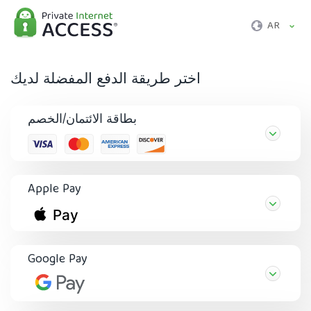
AR
اختر طريقة الدفع المفضلة لديك
بطاقة الائتمان/الخصم
Apple Pay
Google Pay