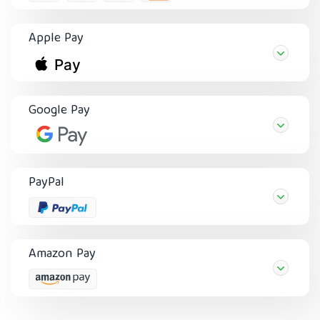
Apple Pay
Google Pay
PayPal
Amazon Pay