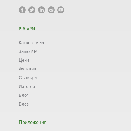
PIA VPN
Какво е VPN
Защо PIA
Цени
Функции
Сървъри
Изтегли
Блог
Влез
Приложения