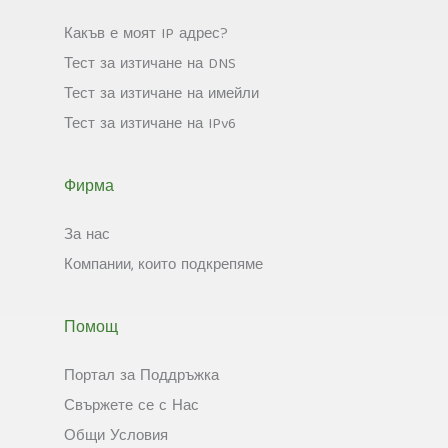
Какъв е моят IP адрес?
Тест за изтичане на DNS
Тест за изтичане на имейли
Тест за изтичане на IPv6
Фирма
За нас
Компании, които подкрепяме
Помощ
Портал за Поддръжка
Свържете се с Нас
Общи Условия