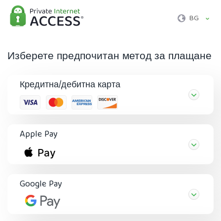
BG
Изберете предпочитан метод за плащане
Кредитна/дебитна карта
Apple Pay
Google Pay