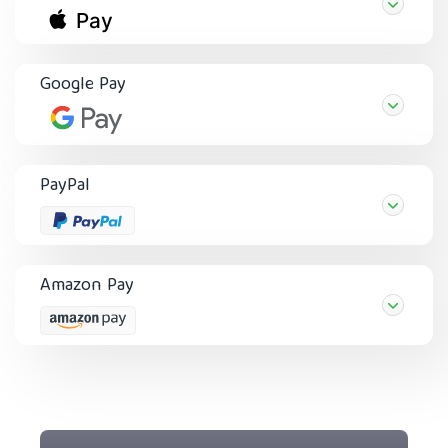
Google Pay
PayPal
Amazon Pay