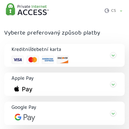
CS
Vyberte preferovaný způsob platby
Kreditní/debetní karta
Apple Pay
Google Pay