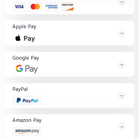
Apple Pay
Google Pay
PayPal
Amazon Pay