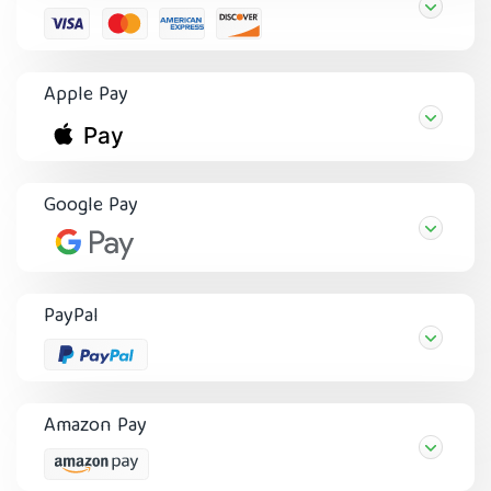
Apple Pay
Google Pay
PayPal
Amazon Pay