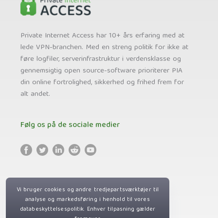
Private Internet Access har 10+ års erfaring med at
lede VPN-branchen. Med en streng politik for ikke at
føre logfiler, serverinfrastruktur i verdensklasse og
gennemsigtig open source-software prioriterer PIA
din online fortrolighed, sikkerhed og frihed frem for
alt andet.
Følg os på de sociale medier