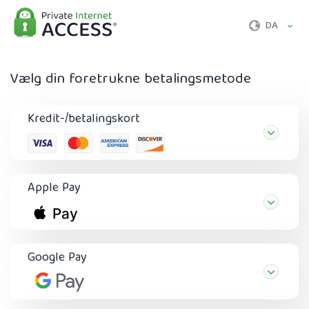
DA
Vælg din foretrukne betalingsmetode
Kredit-/betalingskort
Apple Pay
Google Pay