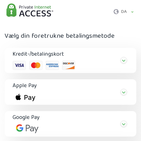
DA
Vælg din foretrukne betalingsmetode
Kredit-/betalingskort
Apple Pay
Google Pay