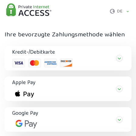
DE
Ihre bevorzugte Zahlungsmethode wählen
Kredit-/Debitkarte
Apple Pay
Google Pay