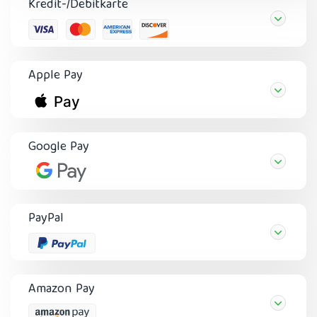
Kredit-/Debitkarte
Apple Pay
Google Pay
PayPal
Amazon Pay