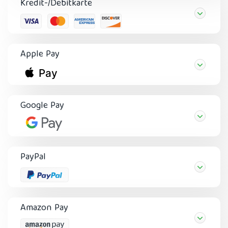
Kredit-/Debitkarte
Apple Pay
Google Pay
PayPal
Amazon Pay