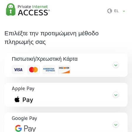
EL
Επιλέξτε την προτιμώμενη μέθοδο
πληρωμής σας
Πιστωτική/Χρεωστική Κάρτα
Apple Pay
Google Pay