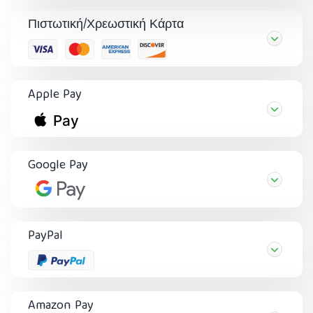
Πιστωτική/Χρεωστική Κάρτα
Apple Pay
Google Pay
PayPal
Amazon Pay