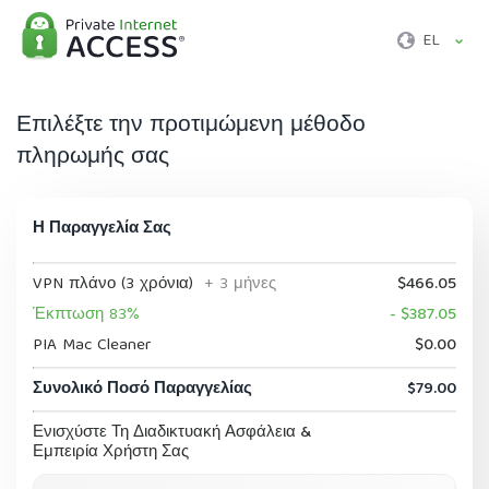
EL
Επιλέξτε την προτιμώμενη μέθοδο
πληρωμής σας
Η Παραγγελία Σας
VPN πλάνο (3 χρόνια)
+ 3 μήνες
$466.05
Έκπτωση 83%
- $387.05
PIA Mac Cleaner
$0.00
Συνολικό Ποσό Παραγγελίας
$79.00
Ενισχύστε Τη Διαδικτυακή Ασφάλεια &
Εμπειρία Χρήστη Σας