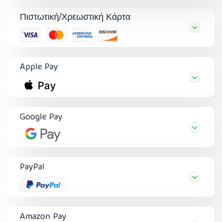
Πιστωτική/Χρεωστική Κάρτα
Apple Pay
Google Pay
PayPal
Amazon Pay