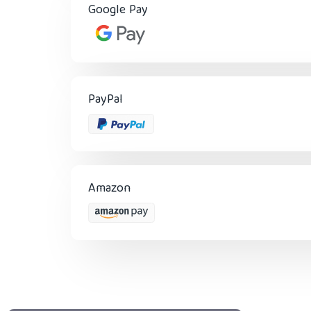
Google Pay
PayPal
Amazon