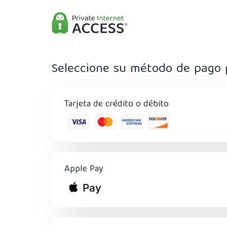
Seleccione su método de pago 
Tarjeta de crédito o débito
Apple Pay