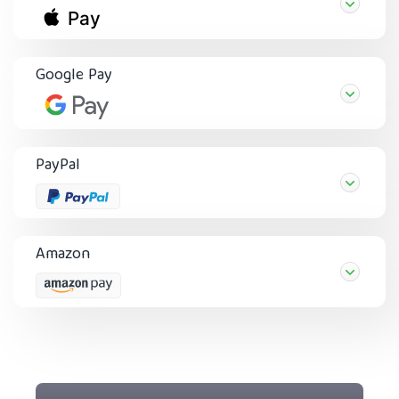
Google Pay
PayPal
Amazon