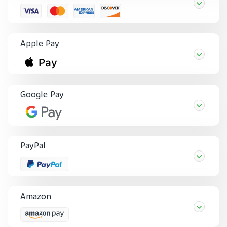
Apple Pay
Google Pay
PayPal
Amazon