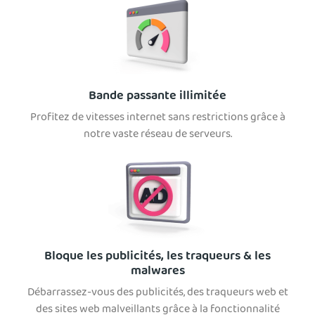
Bande passante illimitée
Profitez de vitesses internet sans restrictions grâce à
notre vaste réseau de serveurs.
Bloque les publicités, les traqueurs & les
malwares
Débarrassez-vous des publicités, des traqueurs web et
des sites web malveillants grâce à la fonctionnalité