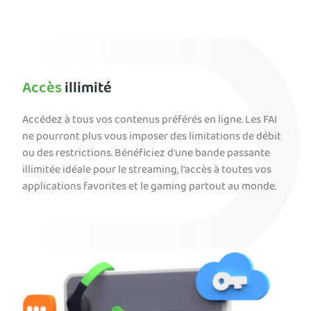
Accès
illimité
Accédez à tous vos contenus préférés en ligne. Les FAI
ne pourront plus vous imposer des limitations de débit
ou des restrictions. Bénéficiez d'une bande passante
illimitée idéale pour le streaming, l'accès à toutes vos
applications favorites et le gaming partout au monde.