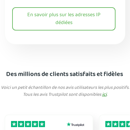
En savoir plus sur les adresses IP
dédiées
Des millions de clients satisfaits et fidèles
Voici un petit échantillon de nos avis utilisateurs les plus positifs.
Tous les avis Trustpilot sont disponibles
ici
.