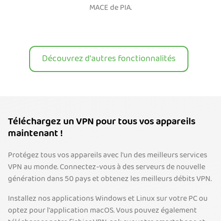
MACE de PIA.
Découvrez d'autres fonctionnalités
Téléchargez un VPN pour tous vos appareils
maintenant !
Protégez tous vos appareils avec l'un des meilleurs services
VPN au monde. Connectez-vous à des serveurs de nouvelle
génération dans 50 pays et obtenez les meilleurs débits VPN.
Installez nos applications Windows et Linux sur votre PC ou
optez pour l'application macOS. Vous pouvez également