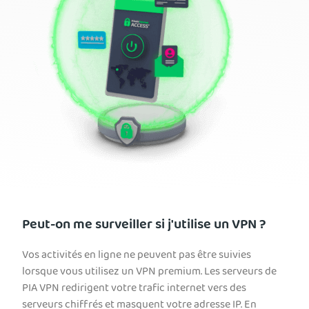
Peut-on me surveiller si j'utilise un VPN ?
Vos activités en ligne ne peuvent pas être suivies
lorsque vous utilisez un VPN premium. Les serveurs de
PIA VPN redirigent votre trafic internet vers des
serveurs chiffrés et masquent votre adresse IP. En