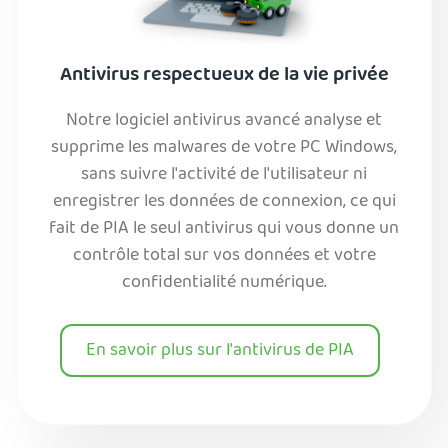
Antivirus respectueux de la vie privée
Notre logiciel antivirus avancé analyse et
supprime les malwares de votre PC Windows,
sans suivre l'activité de l'utilisateur ni
enregistrer les données de connexion, ce qui
fait de PIA le seul antivirus qui vous donne un
contrôle total sur vos données et votre
confidentialité numérique.
En savoir plus sur l'antivirus de PIA