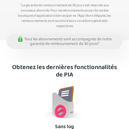
*La garantie de remboursement de 30 jours est réservée aux
nouveaux abonnés. Pour les abonnements souscrits via des
boutiques d’applications tierces (par ex. l’App Store d’Apple), les
remboursements sont soumis à leurs conditions générales
respectives.
Tous les abonnements sont accompagnés de notre
garantie de remboursement de 30 jours*
Obtenez les dernières fonctionnalités
de PIA
Sans log