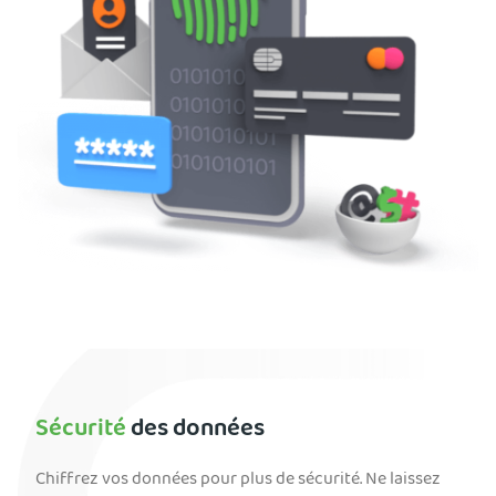
Sécurité
des données
Chiffrez vos données pour plus de sécurité. Ne laissez