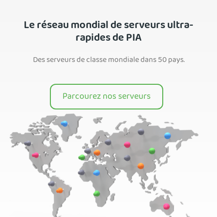
Le réseau mondial de serveurs ultra-
rapides de PIA
Des serveurs de classe mondiale dans 50 pays.
Parcourez nos serveurs