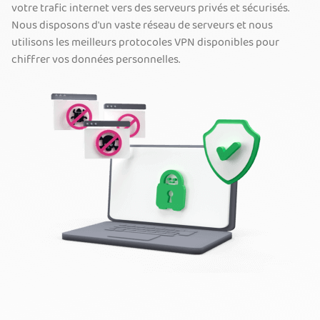
votre trafic internet vers des serveurs privés et sécurisés.
Nous disposons d'un vaste réseau de serveurs et nous
utilisons les meilleurs protocoles VPN disponibles pour
chiffrer vos données personnelles.