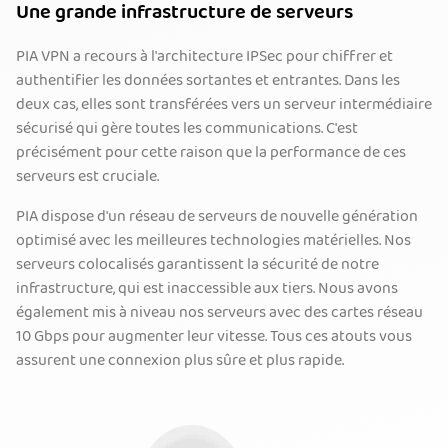
Une grande infrastructure de serveurs
PIA VPN a recours à l'architecture IPSec pour chiffrer et
authentifier les données sortantes et entrantes. Dans les
deux cas, elles sont transférées vers un serveur intermédiaire
sécurisé qui gère toutes les communications. C'est
précisément pour cette raison que la performance de ces
serveurs est cruciale.
PIA dispose d'un réseau de serveurs de nouvelle génération
optimisé avec les meilleures technologies matérielles. Nos
serveurs colocalisés garantissent la sécurité de notre
infrastructure, qui est inaccessible aux tiers. Nous avons
également mis à niveau nos serveurs avec des cartes réseau
10 Gbps pour augmenter leur vitesse. Tous ces atouts vous
assurent une connexion plus sûre et plus rapide.