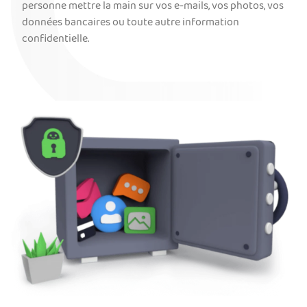
personne mettre la main sur vos e-mails, vos photos, vos
données bancaires ou toute autre information
confidentielle.