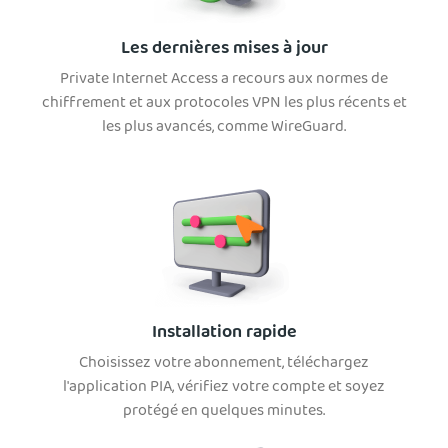
Les dernières mises à jour
Private Internet Access a recours aux normes de
chiffrement et aux protocoles VPN les plus récents et
les plus avancés, comme WireGuard.
Installation rapide
Choisissez votre abonnement, téléchargez
l'application PIA, vérifiez votre compte et soyez
protégé en quelques minutes.