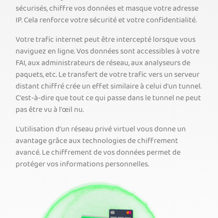
sécurisés, chiffre vos données et masque votre adresse
IP. Cela renforce votre sécurité et votre confidentialité.
Votre trafic internet peut être intercepté lorsque vous
naviguez en ligne. Vos données sont accessibles à votre
FAI, aux administrateurs de réseau, aux analyseurs de
paquets, etc. Le transfert de votre trafic vers un serveur
distant chiffré crée un effet similaire à celui d'un tunnel.
C'est-à-dire que tout ce qui passe dans le tunnel ne peut
pas être vu à l'œil nu.
L'utilisation d'un réseau privé virtuel vous donne un
avantage grâce aux technologies de chiffrement
avancé. Le chiffrement de vos données permet de
protéger vos informations personnelles.