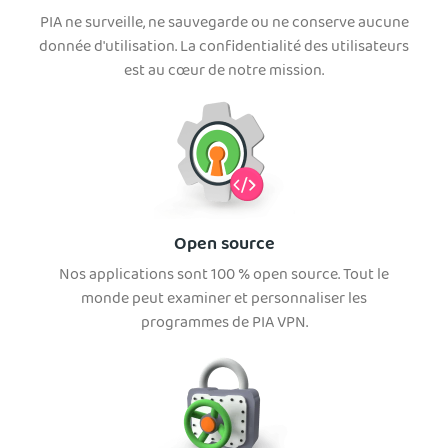
PIA ne surveille, ne sauvegarde ou ne conserve aucune
donnée d'utilisation. La confidentialité des utilisateurs
est au cœur de notre mission.
Open source
Nos applications sont 100 % open source. Tout le
monde peut examiner et personnaliser les
programmes de PIA VPN.