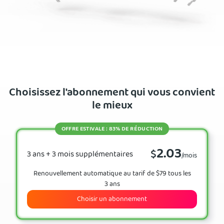
Choisissez l'abonnement qui vous convient
le mieux
OFFRE ESTIVALE : 83% DE RÉDUCTION
2.03
$
3 ans + 3 mois supplémentaires
/mois
Renouvellement automatique au tarif de $79 tous les
3 ans
Choisir un abonnement