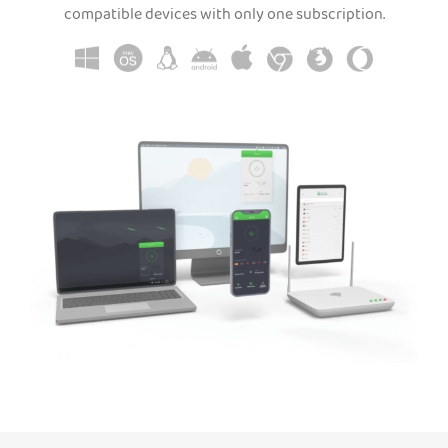
compatible devices with only one subscription.