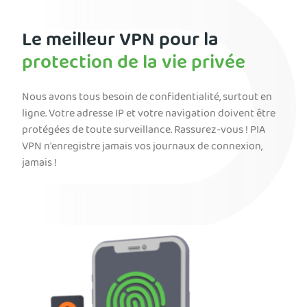
Le meilleur VPN pour la
protection de la vie privée
Nous avons tous besoin de confidentialité, surtout en
ligne. Votre adresse IP et votre navigation doivent être
protégées de toute surveillance. Rassurez-vous ! PIA
VPN n'enregistre jamais vos journaux de connexion,
jamais !