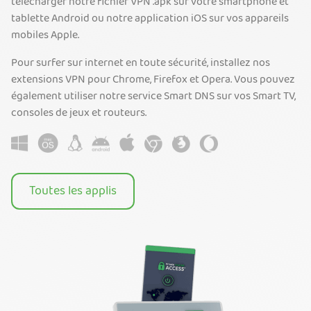
télécharger notre fichier VPN .apk sur votre smartphone et
tablette Android ou notre application iOS sur vos appareils
mobiles Apple.
Pour surfer sur internet en toute sécurité, installez nos
extensions VPN pour Chrome, Firefox et Opera. Vous pouvez
également utiliser notre service Smart DNS sur vos Smart TV,
consoles de jeux et routeurs.
Toutes les applis