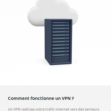
Comment fonctionne un VPN ?
Un VPN redirige votre trafic internet vers des serveurs