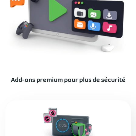
Add-ons premium pour plus de sécurité