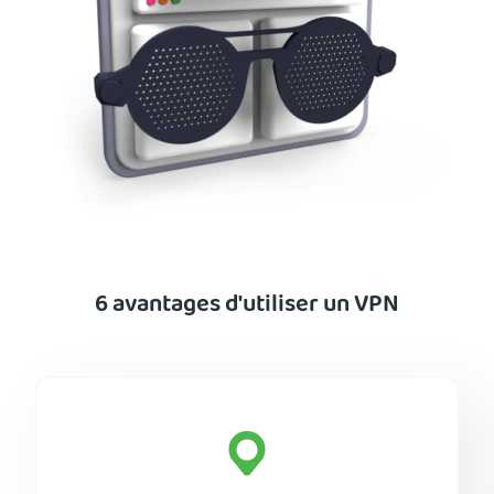
6 avantages d'utiliser un VPN