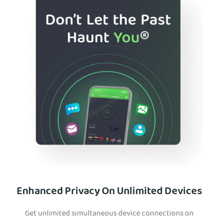
Enhanced Privacy On Unlimited Devices
Get unlimited simultaneous device connections on