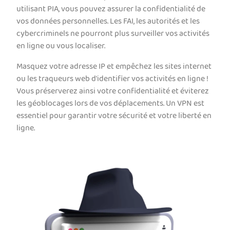
utilisant PIA, vous pouvez assurer la confidentialité de
vos données personnelles. Les FAI, les autorités et les
cybercriminels ne pourront plus surveiller vos activités
en ligne ou vous localiser.
Masquez votre adresse IP et empêchez les sites internet
ou les traqueurs web d'identifier vos activités en ligne !
Vous préserverez ainsi votre confidentialité et éviterez
les géoblocages lors de vos déplacements. Un VPN est
essentiel pour garantir votre sécurité et votre liberté en
ligne.