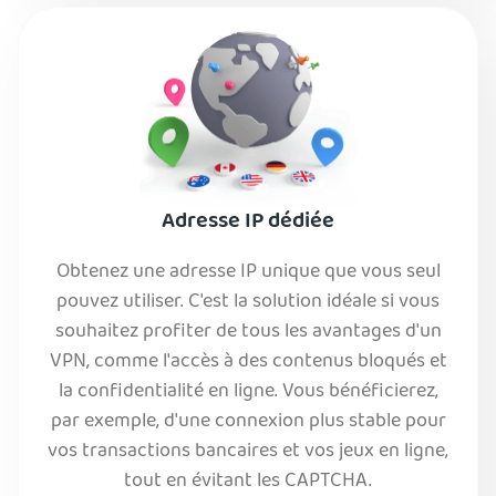
Adresse IP dédiée
Obtenez une adresse IP unique que vous seul
pouvez utiliser. C'est la solution idéale si vous
souhaitez profiter de tous les avantages d'un
VPN, comme l'accès à des contenus bloqués et
la confidentialité en ligne. Vous bénéficierez,
par exemple, d'une connexion plus stable pour
vos transactions bancaires et vos jeux en ligne,
tout en évitant les CAPTCHA.