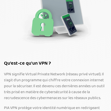
Qu'est-ce qu'un VPN ?
VPN signifie Virtual Private Network (réseau privé virtuel). Il
s'agit d'un programme qui chiffre votre connexion internet
pour la sécuriser. Il est devenu ces dernières années un outil
très prisé en matière de cybersécurité à cause de la
recrudescence des cybermenaces sur les réseaux publics.
PIA VPN protège votre identité numérique en redirigeant