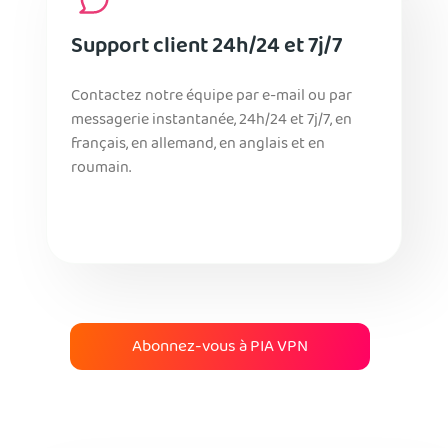
Support client 24h/24 et 7j/7
Contactez notre équipe par e-mail ou par
messagerie instantanée, 24h/24 et 7j/7, en
français, en allemand, en anglais et en
roumain.
Abonnez-vous à PIA VPN