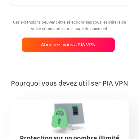
Ces extensions peuvent être sélectionnées sous les détails de
votre commande sur la page de paiement.
Abonnez-vous à PIA VPN
Pourquoi vous devez utiliser PIA VPN