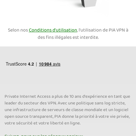
Selon nos
Conditions d'utilisation
, l'utilisation de PIA VPN à
des fins illégales est interdite.
Private Internet Access a plus de 10 ans d'expérience en tant que
leader du secteur des VPN. Avec une politique sans log stricte,
une infrastructure de serveurs de classe mondiale et un logiciel
open source transparent, PIA donne la priorité à votre vie privée,
votre sécurité et votre liberté en ligne.