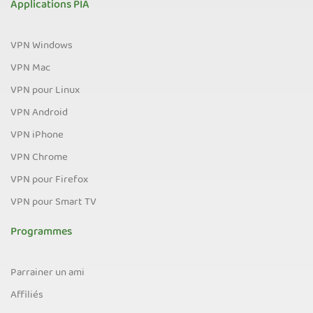
Applications PIA
VPN Windows
VPN Mac
VPN pour Linux
VPN Android
VPN iPhone
VPN Chrome
VPN pour Firefox
VPN pour Smart TV
Programmes
Parrainer un ami
Affiliés