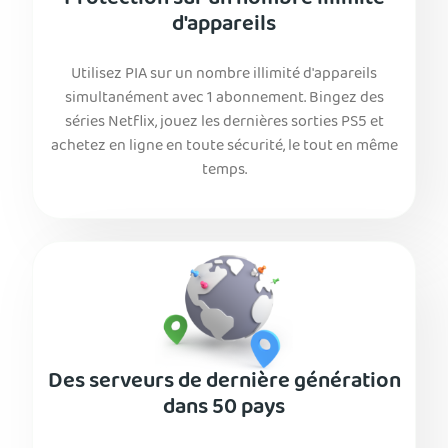
Protection sur un nombre illimité
d'appareils
Utilisez PIA sur un nombre illimité d'appareils
simultanément avec 1 abonnement. Bingez des
séries Netflix, jouez les dernières sorties PS5 et
achetez en ligne en toute sécurité, le tout en même
temps.
Des serveurs de dernière génération
dans 50 pays