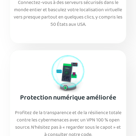
Connectez-vous à des serveurs sécurisés dans le
monde entier et basculez votre localisation virtuelle
vers presque partout en quelques clics, y compris les
50 États aux USA.
Protection numérique améliorée
Profitez de la transparence et de la résilience totale
contre les cybermenaces avec un VPN 100 % open
source. N'hésitez pas à « regarder sous le capot » et
à consulter notre code.