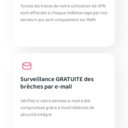
Toutes les traces de votre utilisation de VPN
sont effacées à chaque redémarrage par nos
serveurs qui sont uniquement sur RAM.
Surveillance GRATUITE des
brèches par e-mail
Vérifiez si votre adresse e-mail a été
compromise grâce à l’outil d’alertes de
sécurité intégré.