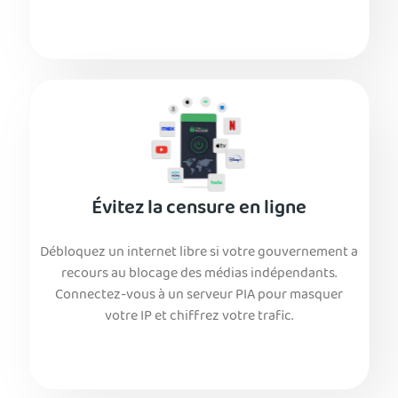
Évitez la censure en ligne
Débloquez un internet libre si votre gouvernement a
recours au blocage des médias indépendants.
Connectez-vous à un serveur PIA pour masquer
votre IP et chiffrez votre trafic.