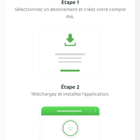
Étape 1
Sélectionnez un abonnement et créez votre compte
PIA.
Étape 2
Téléchargez et installez l'application.