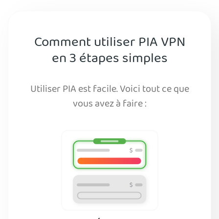
Comment utiliser PIA VPN
en 3 étapes simples
Utiliser PIA est facile. Voici tout ce que
vous avez à faire :