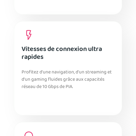
Vitesses de connexion ultra
rapides
Profitez d'une navigation, d'un streaming et
d'un gaming fluides grâce aux capacités
réseau de 10 Gbps de PIA.