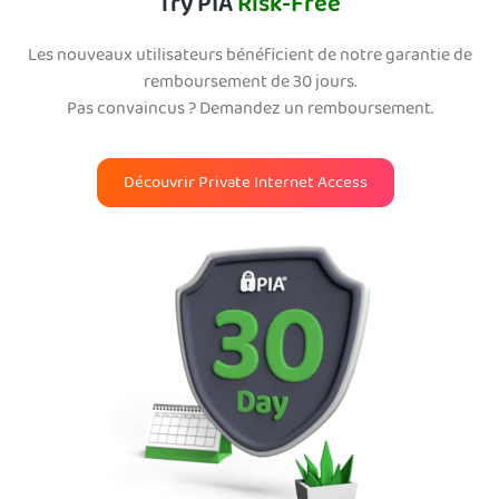
Try PIA
Risk-Free
Les nouveaux utilisateurs bénéficient de notre garantie de
remboursement de 30 jours.
Pas convaincus ? Demandez un remboursement.
Découvrir Private Internet Access