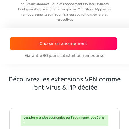
nouveaux abonnés. Pour les abonnements souscrits via des
boutiques d’applications tierces (par ex. l’App Store d’Apple), les
remboursements sont soumis à leurs conditions générales
respectives.
Choisir un abonnement
Garantie 30 jours satisfait ou remboursé
Découvrez les extensions VPN comme
l'antivirus & l'IP dédiée
Les plus grandes économies sur l'abonnement de 3 ans
!