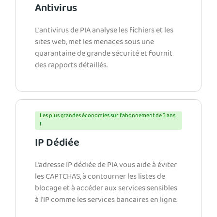
Antivirus
L'antivirus de PIA analyse les fichiers et les
sites web, met les menaces sous une
quarantaine de grande sécurité et fournit
des rapports détaillés.
Les plus grandes économies sur l'abonnement de 3 ans
!
IP Dédiée
L’adresse IP dédiée de PIA vous aide à éviter
les CAPTCHAS, à contourner les listes de
blocage et à accéder aux services sensibles
à l'IP comme les services bancaires en ligne.