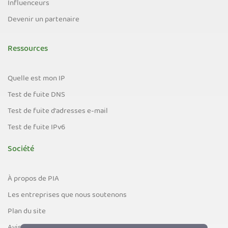
Influenceurs
Devenir un partenaire
Ressources
Quelle est mon IP
Test de fuite DNS
Test de fuite d'adresses e-mail
Test de fuite IPv6
Société
À propos de PIA
Les entreprises que nous soutenons
Plan du site