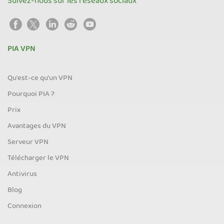
Suivez-nous sur les réseaux sociaux
PIA VPN
Qu'est-ce qu'un VPN
Pourquoi PIA ?
Prix
Avantages du VPN
Serveur VPN
Télécharger le VPN
Antivirus
Blog
Connexion