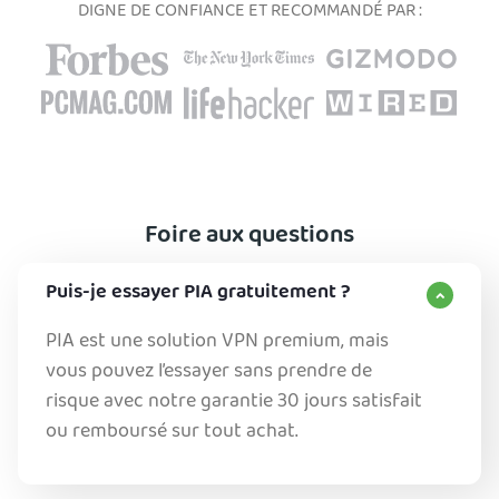
DIGNE DE CONFIANCE ET RECOMMANDÉ PAR :
Foire aux questions
Puis-je essayer PIA gratuitement ?
PIA est une solution VPN premium, mais
vous pouvez l’essayer sans prendre de
risque avec notre garantie 30 jours satisfait
ou remboursé sur tout achat.