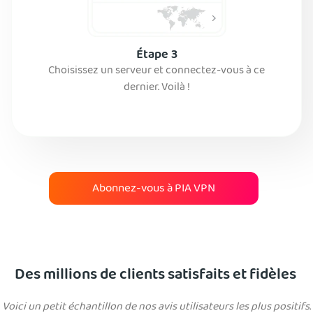
Étape 3
Choisissez un serveur et connectez-vous à ce
dernier. Voilà !
Abonnez-vous à PIA VPN
Des millions de clients satisfaits et fidèles
Voici un petit échantillon de nos avis utilisateurs les plus positifs.