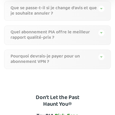
Que se passe-t-il si je change d'avis et que
je souhaite annuler ?
Quel abonnement PIA offre le meilleur
rapport qualité-prix ?
Pourquoi devrais-je payer pour un
abonnement VPN ?
Don’t Let the Past
Haunt You®