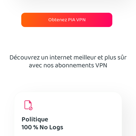
Obtenez PIA VPN
Découvrez un internet meilleur et plus sûr
avec nos abonnements VPN
Politique
100 % No Logs