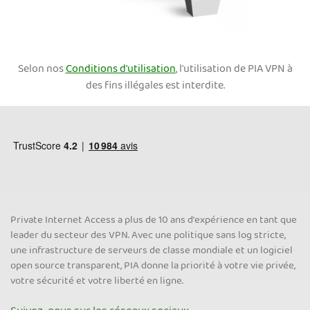
Selon nos
Conditions d'utilisation
, l'utilisation de PIA VPN à
des fins illégales est interdite.
Private Internet Access a plus de 10 ans d'expérience en tant que
leader du secteur des VPN. Avec une politique sans log stricte,
une infrastructure de serveurs de classe mondiale et un logiciel
open source transparent, PIA donne la priorité à votre vie privée,
votre sécurité et votre liberté en ligne.