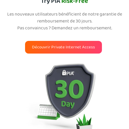
Try PIA
Risk-Free
Les nouveaux utilisateurs bénéficient de notre garantie de
remboursement de 30 jours.
Pas convaincus ? Demandez un remboursement.
Découvrir Private Internet Access