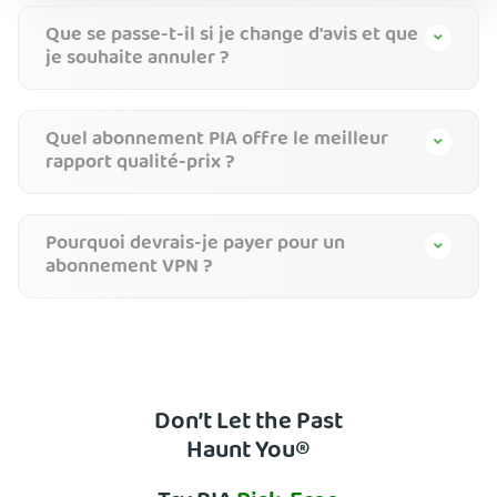
Que se passe-t-il si je change d'avis et que
je souhaite annuler ?
Quel abonnement PIA offre le meilleur
rapport qualité-prix ?
Pourquoi devrais-je payer pour un
abonnement VPN ?
Don’t Let the Past
Haunt You®