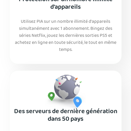
Protection sur un nombre illimité
d'appareils
Utilisez PIA sur un nombre illimité d'appareils
simultanément avec 1 abonnement. Bingez des
séries Netflix, jouez les dernières sorties PS5 et
achetez en ligne en toute sécurité, le tout en même
temps.
Des serveurs de dernière génération
dans 50 pays