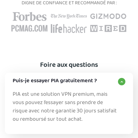
DIGNE DE CONFIANCE ET RECOMMANDÉ PAR :
Foire aux questions
Puis-je essayer PIA gratuitement ?
PIA est une solution VPN premium, mais
vous pouvez l’essayer sans prendre de
risque avec notre garantie 30 jours satisfait
ou remboursé sur tout achat.