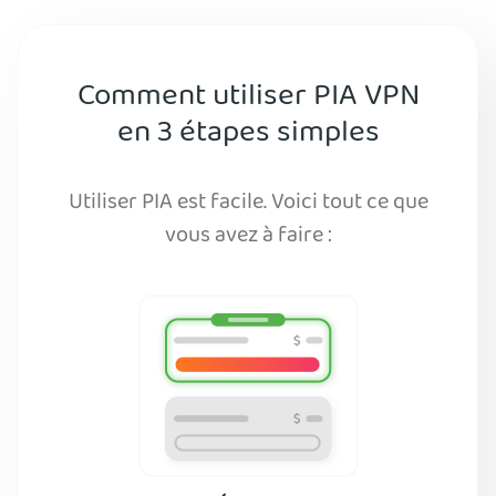
Comment utiliser PIA VPN
en 3 étapes simples
Utiliser PIA est facile. Voici tout ce que
vous avez à faire :