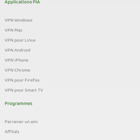
Applications PIA
VPN Windows
VPN Mac
VPN pour Linux
VPN Android
VPN iPhone
VPN Chrome
VPN pour Firefox
VPN pour Smart TV
Programmes
Parrainer un ami
Affiliés