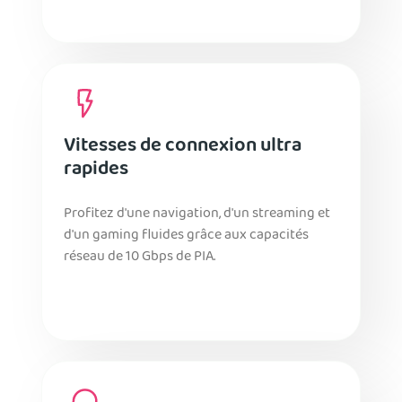
Vitesses de connexion ultra
rapides
Profitez d'une navigation, d'un streaming et
d'un gaming fluides grâce aux capacités
réseau de 10 Gbps de PIA.