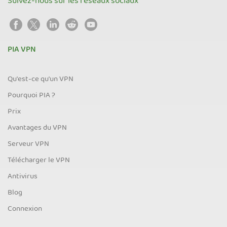
Suivez-nous sur les réseaux sociaux
PIA VPN
Qu'est-ce qu'un VPN
Pourquoi PIA ?
Prix
Avantages du VPN
Serveur VPN
Télécharger le VPN
Antivirus
Blog
Connexion