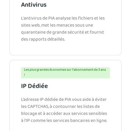
Antivirus
L'antivirus de PIA analyse les fichiers et les
sites web, met les menaces sous une
quarantaine de grande sécurité et fournit
des rapports détaillés.
Les plus grandes économies sur l'abonnement de 3 ans
!
IP Dédiée
L’adresse IP dédiée de PIA vous aide à éviter
les CAPTCHAS, à contourner les listes de
blocage et à accéder aux services sensibles
à l'IP comme les services bancaires en ligne.