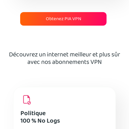
Obtenez PIA VPN
Découvrez un internet meilleur et plus sûr
avec nos abonnements VPN
Politique
100 % No Logs