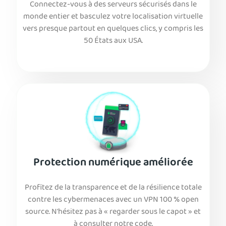
Connectez-vous à des serveurs sécurisés dans le
monde entier et basculez votre localisation virtuelle
vers presque partout en quelques clics, y compris les
50 États aux USA.
Protection numérique améliorée
Profitez de la transparence et de la résilience totale
contre les cybermenaces avec un VPN 100 % open
source. N'hésitez pas à « regarder sous le capot » et
à consulter notre code.