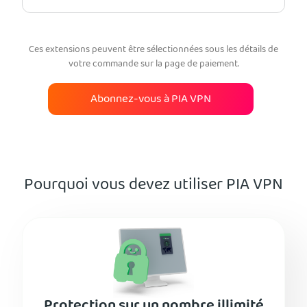
Ces extensions peuvent être sélectionnées sous les détails de
votre commande sur la page de paiement.
Abonnez-vous à PIA VPN
Pourquoi vous devez utiliser PIA VPN