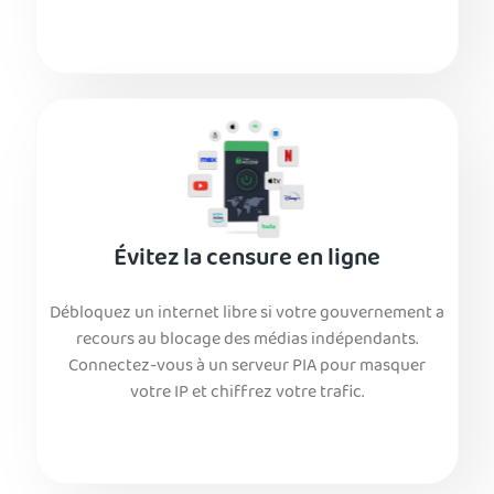
Évitez la censure en ligne
Débloquez un internet libre si votre gouvernement a
recours au blocage des médias indépendants.
Connectez-vous à un serveur PIA pour masquer
votre IP et chiffrez votre trafic.