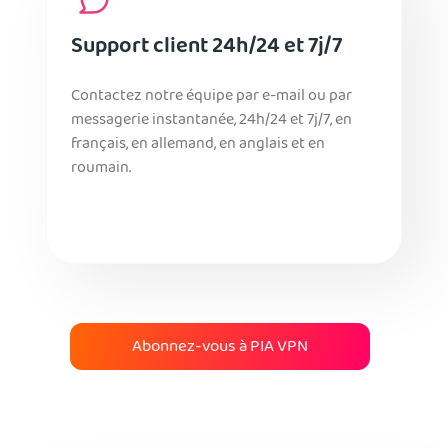
Support client 24h/24 et 7j/7
Contactez notre équipe par e-mail ou par
messagerie instantanée, 24h/24 et 7j/7, en
français, en allemand, en anglais et en
roumain.
Abonnez-vous à PIA VPN