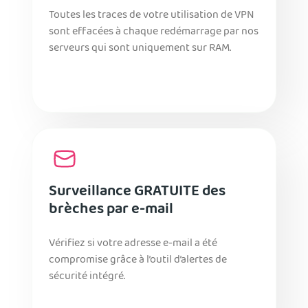
Toutes les traces de votre utilisation de VPN
sont effacées à chaque redémarrage par nos
serveurs qui sont uniquement sur RAM.
Surveillance GRATUITE des
brèches par e-mail
Vérifiez si votre adresse e-mail a été
compromise grâce à l’outil d’alertes de
sécurité intégré.