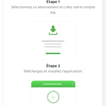
Étape 1
Sélectionnez un abonnement et créez votre compte
PIA.
Étape 2
Téléchargez et installez l'application.