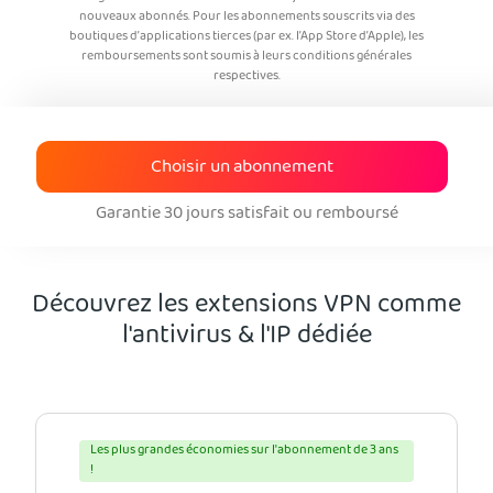
nouveaux abonnés. Pour les abonnements souscrits via des
boutiques d’applications tierces (par ex. l’App Store d’Apple), les
remboursements sont soumis à leurs conditions générales
respectives.
Choisir un abonnement
Garantie 30 jours satisfait ou remboursé
Découvrez les extensions VPN comme
l'antivirus & l'IP dédiée
Les plus grandes économies sur l'abonnement de 3 ans
!