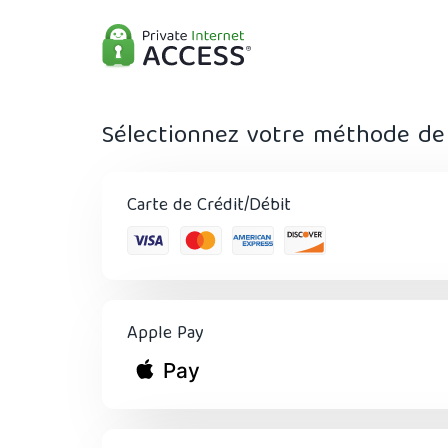
Sélectionnez votre méthode de
Carte de Crédit/Débit
Apple Pay