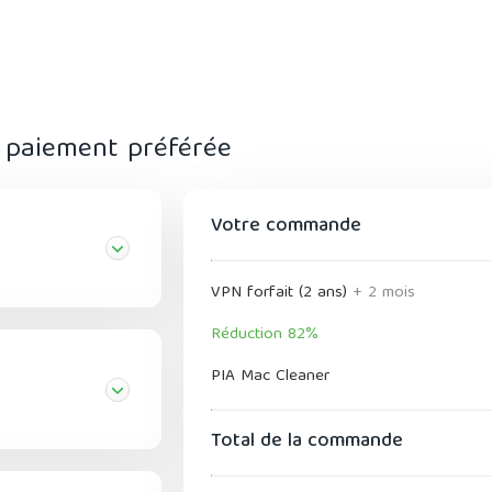
 paiement préférée
Votre commande
VPN forfait (2 ans)
+ 2 mois
Réduction 82%
PIA Mac Cleaner
Total de la commande