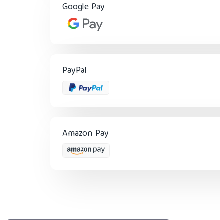
Google Pay
PayPal
Amazon Pay