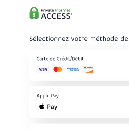
Sélectionnez votre méthode de
Carte de Crédit/Débit
Apple Pay