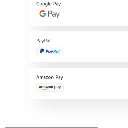
Google Pay
PayPal
Amazon Pay