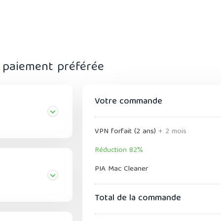
 paiement préférée
Votre commande
VPN forfait (2 ans)
+ 2 mois
Réduction 82%
PIA Mac Cleaner
Total de la commande