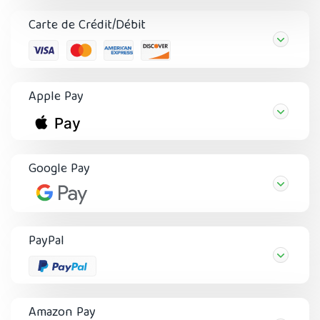
Carte de Crédit/Débit
Apple Pay
Google Pay
PayPal
Amazon Pay