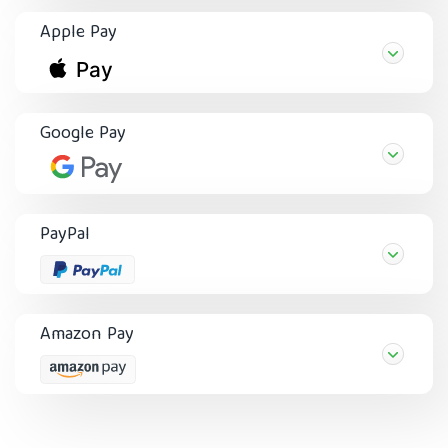
Apple Pay
Google Pay
PayPal
Amazon Pay