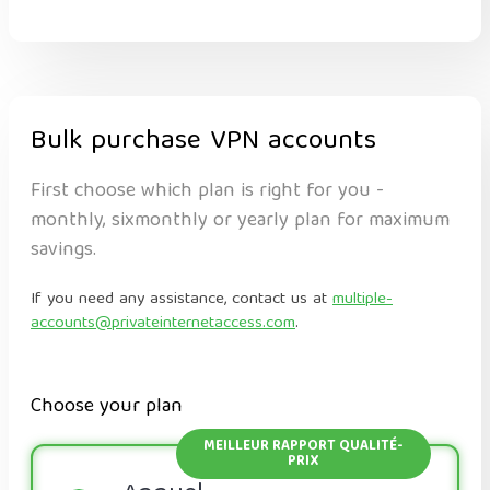
Bulk purchase VPN accounts
First choose which plan is right for you -
monthly, sixmonthly or yearly plan for maximum
savings.
If you need any assistance, contact us at
multiple-
accounts@privateinternetaccess.com
.
Choose your plan