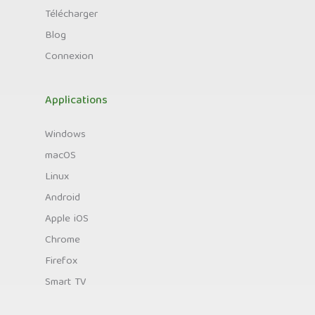
Télécharger
Blog
Connexion
Applications
Windows
macOS
Linux
Android
Apple iOS
Chrome
Firefox
Smart TV