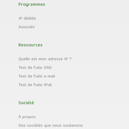
Programmes
IP dédiée
Associés
Ressources
Quelle est mon adresse IP ?
Test de fuite DNS
Test de fuite e-mail
Test de fuite IPv6
Société
À propos
Des sociétés que nous soutenons