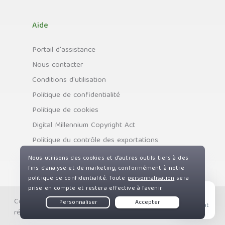
Aide
Portail d'assistance
Nous contacter
Conditions d'utilisation
Politique de confidentialité
Politique de cookies
Digital Millennium Copyright Act
Politique du contrôle des exportations
Copyright © Private Internet Access, Inc. Tous droits
Live Chat
réservés