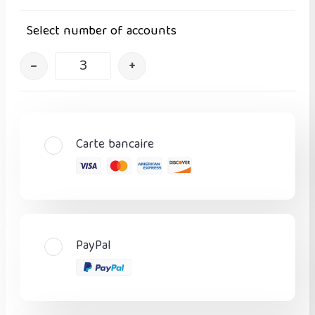
Select number of accounts
–
+
Carte bancaire
PayPal