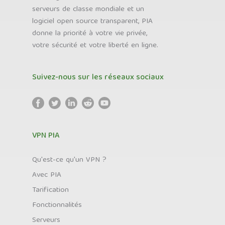
serveurs de classe mondiale et un
logiciel open source transparent, PIA
donne la priorité à votre vie privée,
votre sécurité et votre liberté en ligne.
Suivez-nous sur les réseaux sociaux
VPN PIA
Qu'est-ce qu'un VPN ?
Avec PIA
Tarification
Fonctionnalités
Serveurs