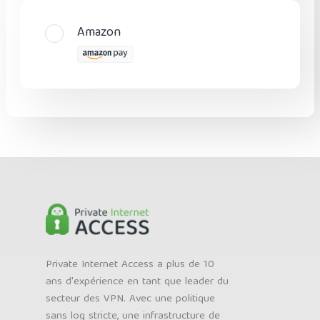
Amazon
Private Internet Access a plus de 10
ans d'expérience en tant que leader du
secteur des VPN. Avec une politique
sans log stricte, une infrastructure de