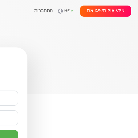
תשיגו את PIA VPN
HE
התחברות