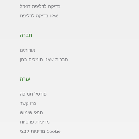
בדיקה לדליפת דוא"ל
בדיקה לדליפת IPv6
חברה
אודותינו
חברות שאנו תומכים בהן
עזרה
פורטל תמיכה
צרו קשר
תנאי שימוש
מדיניות פרטיות
מדיניות קבצי Cookie