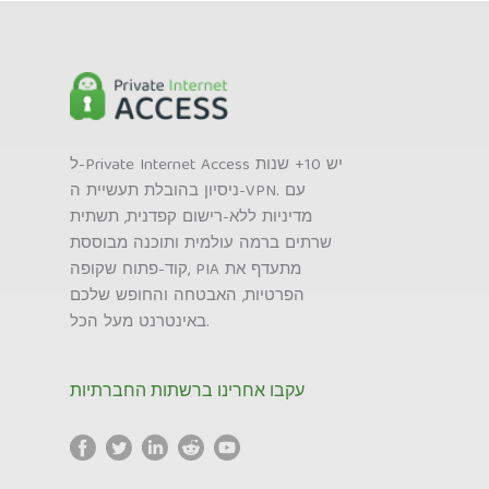
ל-Private Internet Access יש 10+ שנות
ניסיון בהובלת תעשיית ה-VPN. עם
מדיניות ללא-רישום קפדנית, תשתית
שרתים ברמה עולמית ותוכנה מבוססת
קוד-פתוח שקופה, PIA מתעדף את
הפרטיות, האבטחה והחופש שלכם
באינטרנט מעל הכל.
עקבו אחרינו ברשתות החברתיות