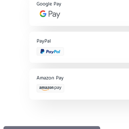
Google Pay
PayPal
Amazon Pay