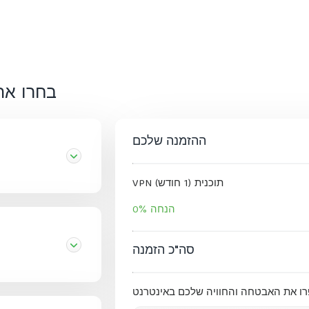
בחרו את
ההזמנה שלכם
VPN תוכנית (1 חודש)
הנחה 0%
סה"כ הזמנה
ו את האבטחה והחוויה שלכם באינטרנט