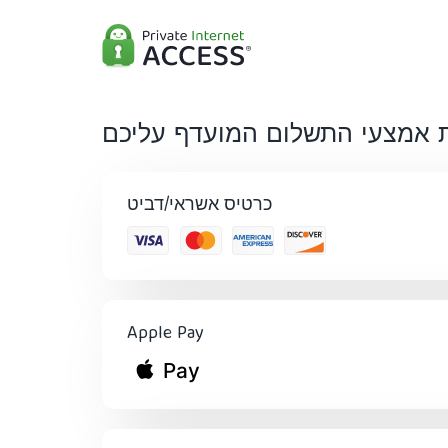
 אמצעי התשלום המועדף עליכם
כרטיס אשראי/דביט
Apple Pay