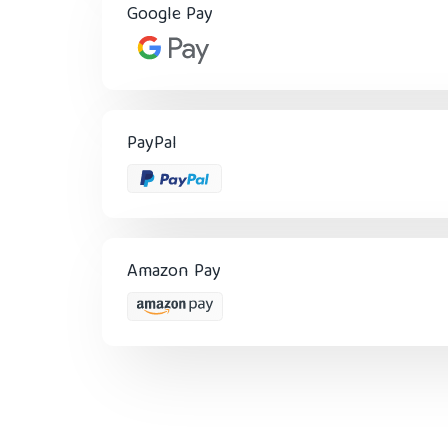
Google Pay
PayPal
Amazon Pay