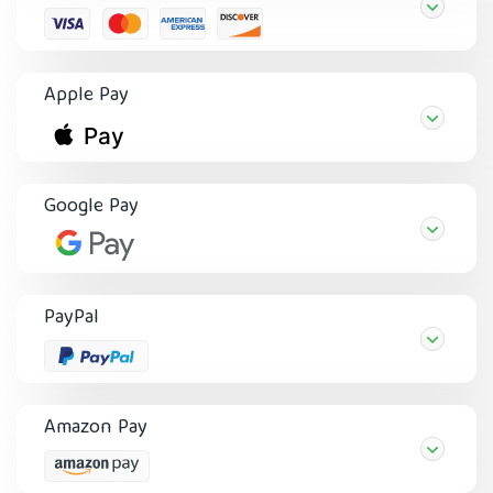
Apple Pay
Google Pay
PayPal
Amazon Pay