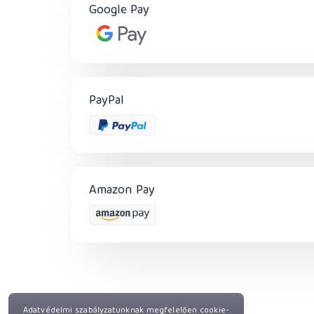
Google Pay
PayPal
Amazon Pay