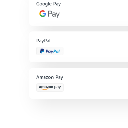
Google Pay
PayPal
Amazon Pay