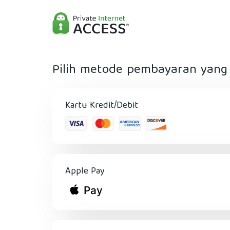
Pilih metode pembayaran yang 
Kartu Kredit/Debit
Apple Pay