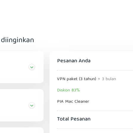
diinginkan
Pesanan Anda
VPN paket (3 tahun)
+ 3 bulan
Diskon 83%
PIA Mac Cleaner
Total Pesanan