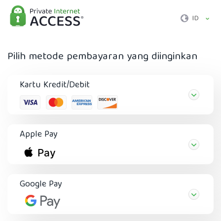
ID
Pilih metode pembayaran yang diinginkan
Kartu Kredit/Debit
Apple Pay
Google Pay