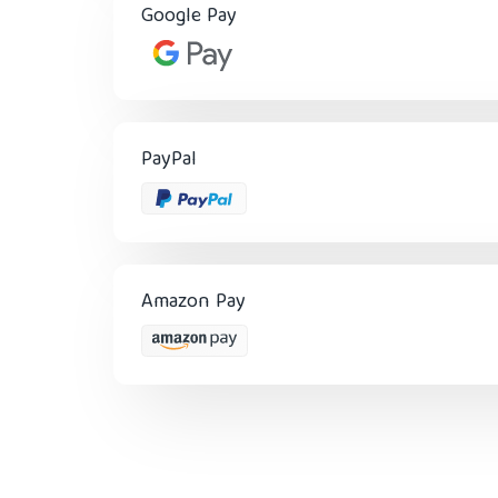
Google Pay
PayPal
Amazon Pay