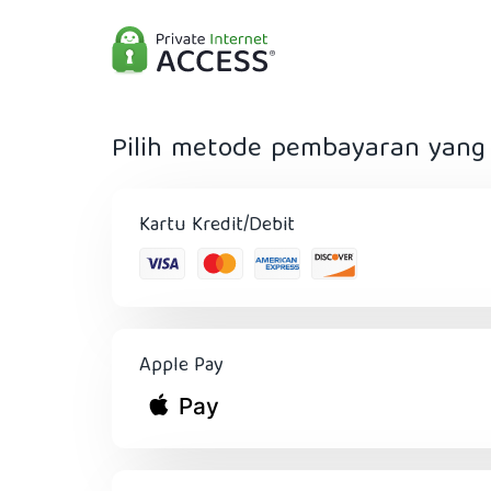
Pilih metode pembayaran yang 
Kartu Kredit/Debit
Apple Pay