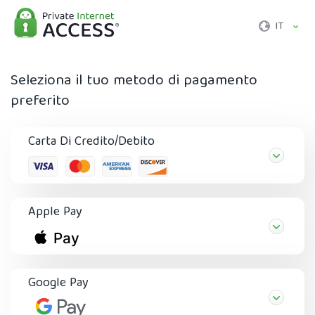
IT
Seleziona il tuo metodo di pagamento
preferito
Carta Di Credito/Debito
Apple Pay
Google Pay