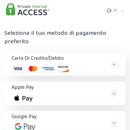
IT
Seleziona il tuo metodo di pagamento
preferito
Carta Di Credito/Debito
Apple Pay
Google Pay