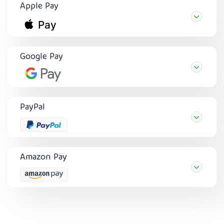
Apple Pay
Google Pay
PayPal
Amazon Pay