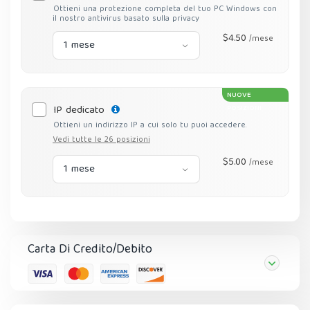
Ottieni una protezione completa del tuo PC Windows con
il nostro antivirus basato sulla privacy
$4.50
/mese
1 mese
NUOVE
IP dedicato
POSIZIONI
Ottieni un indirizzo IP a cui solo tu puoi accedere.
Vedi tutte le 26 posizioni
$5.00
/mese
1 mese
Carta Di Credito/Debito