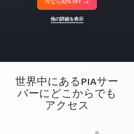
今なら82% OFF
他の詳細を表示
世界中にあるPIAサー
バーにどこからでも
アクセス