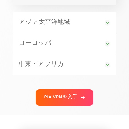
アジア太平洋地域
ヨーロッパ
中東・アフリカ
PIA VPNを入手