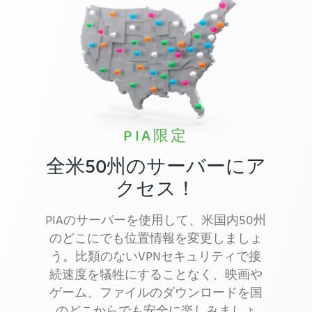
PIA限定
全米50州のサーバーにア
クセス！
PIAのサーバーを使用して、米国内50州
のどこにでも位置情報を変更しましょ
う。比類のないVPNセキュリティで接
続速度を犠牲にすることなく、映画や
ゲーム、ファイルのダウンロードを国