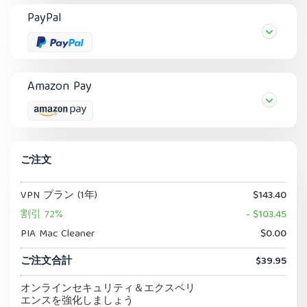
PayPal
Amazon Pay
ご注文
VPN プラン (1年)
$143.40
割引 72%
- $103.45
PIA Mac Cleaner
$0.00
ご注文合計
$39.95
オンラインセキュリティ＆エクスペリ
エンスを強化しましょう