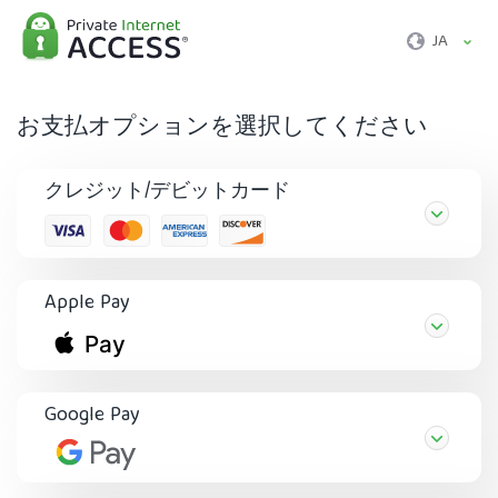
JA
お支払オプションを選択してください
クレジット/デビットカード
Apple Pay
Google Pay