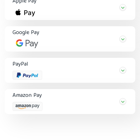
Apple Pay
Google Pay
PayPal
Amazon Pay