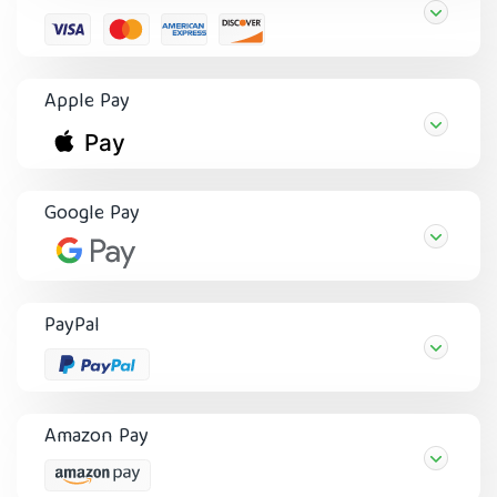
Apple Pay
Google Pay
PayPal
Amazon Pay