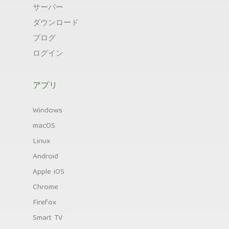
サーバー
ダウンロード
ブログ
ログイン
アプリ
Windows
macOS
Linux
Android
Apple iOS
Chrome
Firefox
Smart TV