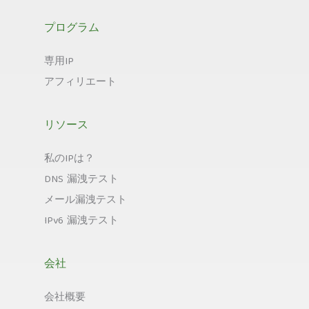
プログラム
専用IP
アフィリエート
リソース
私のIPは？
DNS 漏洩テスト
メール漏洩テスト
IPv6 漏洩テスト
会社
会社概要