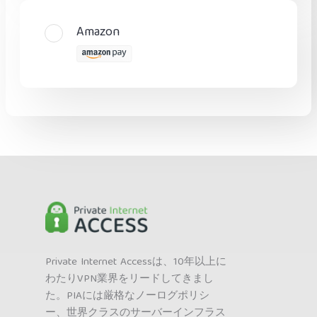
Amazon
Private Internet Accessは、10年以上に
わたりVPN業界をリードしてきまし
た。PIAには厳格なノーログポリシ
ー、世界クラスのサーバーインフラス