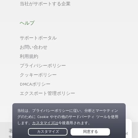
当社がサポートする企業
ヘルプ
サポートポータル
お問い合わせ
利用規約
プライバシーポリシー
クッキーポリシー
DMCAポリシー
エクスポート管理ポリシー
著作権 © Private Internet Access, Inc. 無断複写、無断複
Live Chat