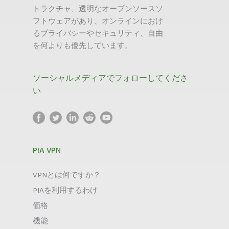
トラクチャ、透明なオープンソースソ
フトウェアがあり、オンラインにおけ
るプライバシーやセキュリティ、自由
を何よりも優先しています。
ソーシャルメディアでフォローしてくださ
い
PIA VPN
VPNとは何ですか？
PIAを利用するわけ
価格
機能