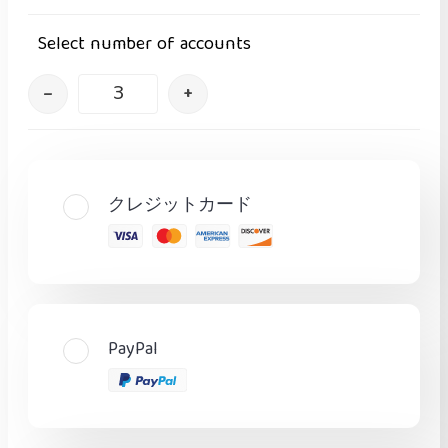
Select number of accounts
–
+
クレジットカード
PayPal