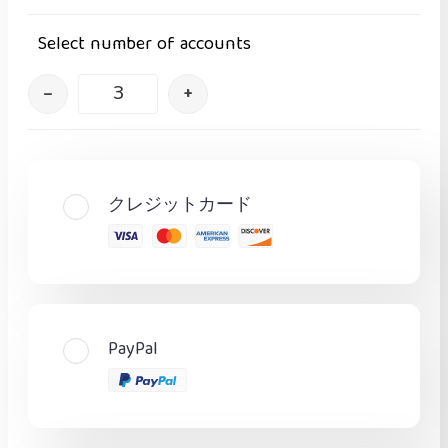
Select number of accounts
–
+
クレジットカード
PayPal