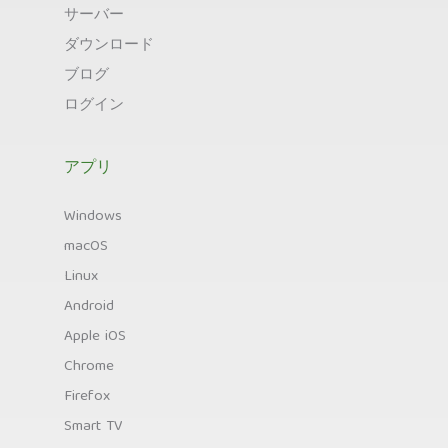
サーバー
ダウンロード
ブログ
ログイン
アプリ
Windows
macOS
Linux
Android
Apple iOS
Chrome
Firefox
Smart TV