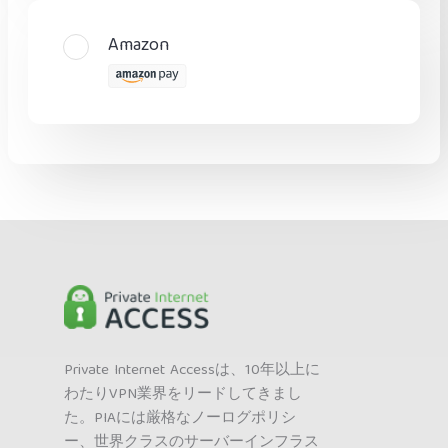
Amazon
Private Internet Accessは、10年以上に
わたりVPN業界をリードしてきまし
た。PIAには厳格なノーログポリシ
ー、世界クラスのサーバーインフラス