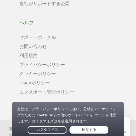
当社がサポートする企業
ヘルプ
サポートポータル
お問い合わせ
利用規約
プライバシーポリシー
クッキーポリシー
DMCAポリシー
エクスポート管理ポリシー
著作権 © Private Internet Access, Inc. 無断複写、無断複
Live Chat