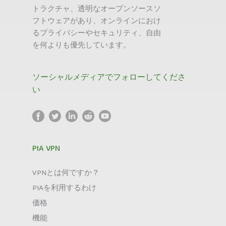
トラクチャ、透明なオープンソースソ
フトウェアがあり、オンラインにおけ
るプライバシーやセキュリティ、自由
を何よりも優先しています。
ソーシャルメディアでフォローしてくださ
い
PIA VPN
VPNとは何ですか？
PIAを利用するわけ
価格
機能