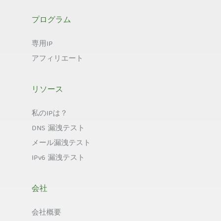
プログラム
専用IP
アフィリエート
リソース
私のIPは？
DNS 漏洩テスト
メール漏洩テスト
IPv6 漏洩テスト
会社
会社概要