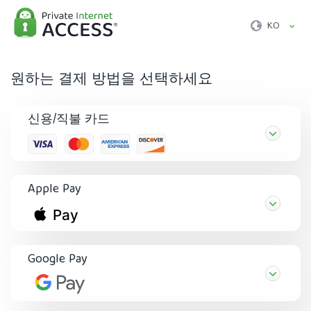
KO
원하는 결제 방법을 선택하세요
신용/직불 카드
Apple Pay
Google Pay