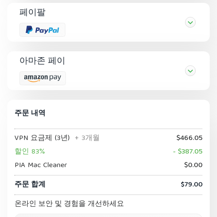
페이팔
아마존 페이
주문 내역
VPN 요금제 (3년)
+ 3개월
$466.05
할인 83%
- $387.05
PIA Mac Cleaner
$0.00
주문 합계
$79.00
온라인 보안 및 경험을 개선하세요