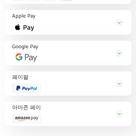
Apple Pay
Google Pay
페이팔
아마존 페이